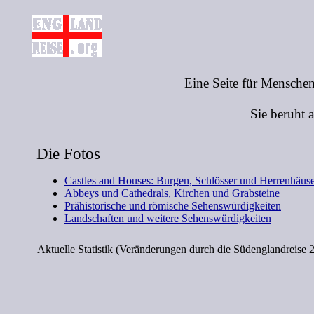
Eine Seite für Menschen
Sie beruht 
Die Fotos
Castles and Houses: Burgen, Schlösser und Herrenhäus
Abbeys und Cathedrals, Kirchen und Grabsteine
Prähistorische und römische Sehenswürdigkeiten
Landschaften und weitere Sehenswürdigkeiten
Aktuelle Statistik (Veränderungen durch die Südenglandreise 